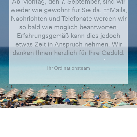
Ab Montag, den 7. September, sind wir
wieder wie gewohnt für Sie da. E-Mails,
Nachrichten und Telefonate werden wir
so bald wie möglich beantworten.
Erfahrungsgemäß kann dies jedoch
etwas Zeit in Anspruch nehmen. Wir
danken Ihnen herzlich für Ihre Geduld.
Ihr Ordinationsteam