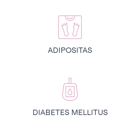
ADIPOSITAS
DIABETES MELLITUS