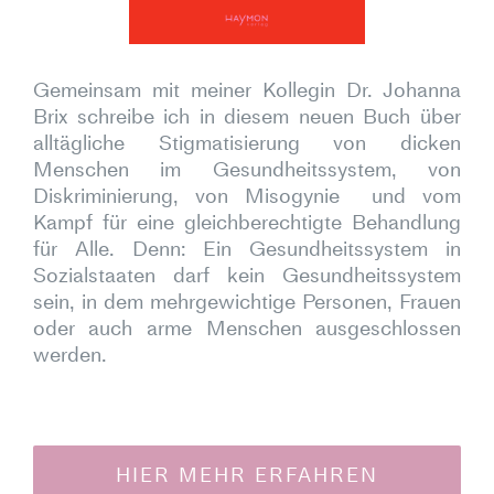
Gemeinsam mit meiner Kollegin Dr. Johanna
Brix schreibe ich in diesem neuen Buch über
alltägliche Stigmatisierung von dicken
Menschen im Gesundheitssystem, von
Diskriminierung, von Misogynie und vom
Kampf für eine gleichberechtigte Behandlung
für Alle. Denn: Ein Gesundheitssystem in
Sozialstaaten darf kein Gesundheitssystem
sein, in dem mehrgewichtige Personen, Frauen
oder auch arme Menschen ausgeschlossen
werden.
HIER MEHR ERFAHREN