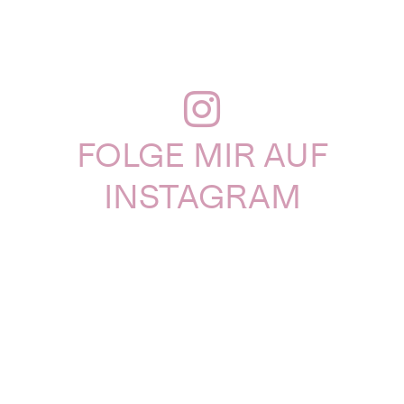
FOLGE MIR AUF
INSTAGRAM