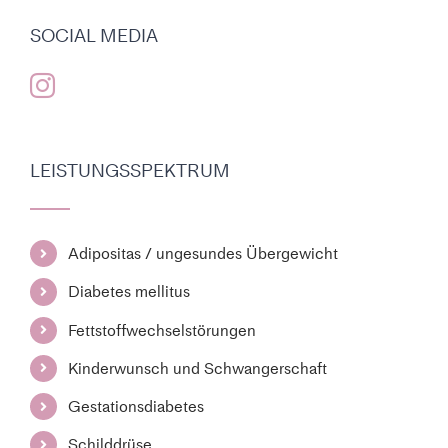
SOCIAL MEDIA
LEISTUNGSSPEKTRUM
Adipositas / ungesundes Übergewicht
Diabetes mellitus
Fettstoffwechselstörungen
Kinderwunsch und Schwangerschaft
Gestationsdiabetes
Schilddrüse