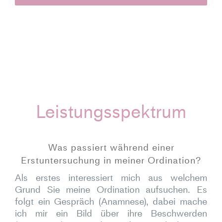
Leistungsspektrum
Was passiert während einer
Erstuntersuchung in meiner Ordination?
Als erstes interessiert mich aus welchem
Grund Sie meine Ordination aufsuchen. Es
folgt ein Gespräch (Anamnese), dabei mache
ich mir ein Bild über ihre Beschwerden