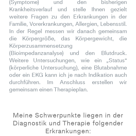
(Symptome) und den bisherigen
Krankheitsverlauf und stelle Ihnen gezielt
weitere Fragen zu den Erkrankungen in der
Familie, Vorerkrankungen, Allergien, Lebensstil.
In der Regel messen wir danach gemeinsam
die Körpergröße, das Körpergewicht, die
Körperzusammensetzung
(Bioimpedanzanalyse) und den Blutdruck.
Weitere Untersuchungen, wie ein „Status“
(körperliche Untersuchung), eine Blutabnahme
oder ein EKG kann ich je nach Indikation auch
durchführen. Im Anschluss erstellen wir
gemeinsam einen Therapieplan.
Meine Schwerpunkte liegen in der
Diagnostik und Therapie folgender
Erkrankungen: