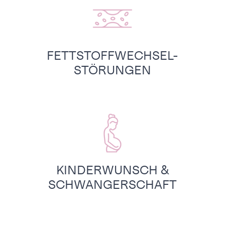
FETTSTOFFWECHSEL-
STÖRUNGEN
KINDERWUNSCH &
SCHWANGERSCHAFT