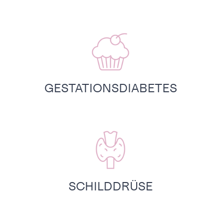
GESTATIONSDIABETES
SCHILDDRÜSE