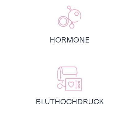
HORMONE
BLUTHOCHDRUCK