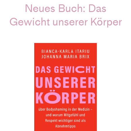
Neues Buch: Das
Gewicht unserer Körper