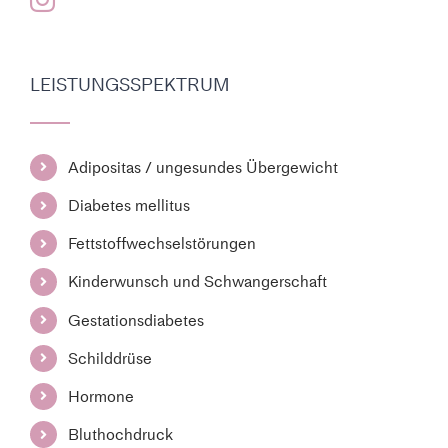
LEISTUNGSSPEKTRUM
Adipositas / ungesundes Übergewicht
Diabetes mellitus
Fettstoffwechselstörungen
Kinderwunsch und Schwangerschaft
Gestationsdiabetes
Schilddrüse
Hormone
Bluthochdruck