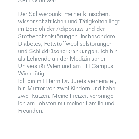
AKH Wien
war.
Der Schwerpunkt meiner klinischen,
wissenschaftlichen und Tätigkeiten liegt
im Bereich der Adipositas und der
Stoffwechselstörungen, insbesondere
Diabetes, Fettstoffwechselstörungen
und Schilddrüsenerkrankungen. Ich bin
als
Lehrende an der Medizinischen
Universität Wien und am FH Campus
Wien
tätig.
Ich bin mit Herrn Dr. Jürets verheiratet,
bin Mutter von zwei Kindern und habe
zwei Katzen. Meine Freizeit verbringe
ich am liebsten mit meiner Familie und
Freunden.