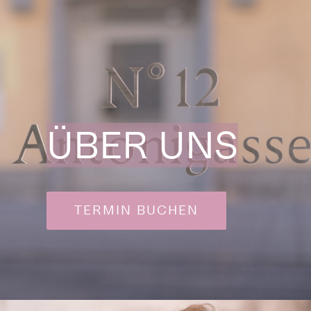
ÜBER UNS
TERMIN BUCHEN