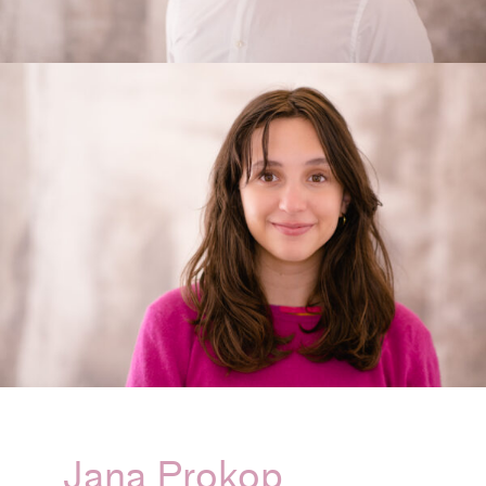
Jana Prokop