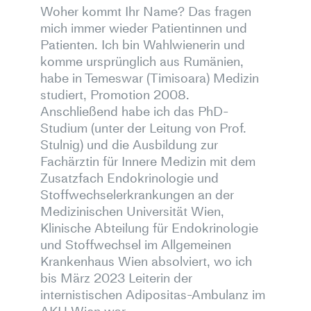
Woher kommt Ihr Name? Das fragen
mich immer wieder Patientinnen und
Patienten. Ich bin Wahlwienerin und
komme ursprünglich aus Rumänien,
habe in Temeswar (Timisoara) Medizin
studiert, Promotion 2008.
Anschließend habe ich das PhD-
Studium (unter der Leitung von Prof.
Stulnig) und die Ausbildung zur
Fachärztin für Innere Medizin mit dem
Zusatzfach Endokrinologie und
Stoffwechselerkrankungen an der
Medizinischen Universität Wien
,
Klinische Abteilung für Endokrinologie
und Stoffwechsel im Allgemeinen
Krankenhaus Wien absolviert, wo ich
bis März 2023
Leiterin der
internistischen Adipositas-Ambulanz im