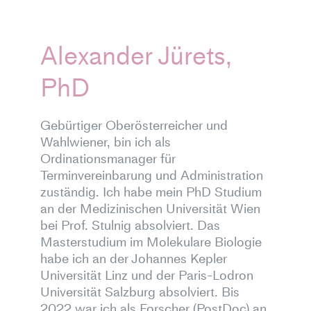
Alexander Jürets,
PhD
Gebürtiger Oberösterreicher und
Wahlwiener, bin ich als
Ordinationsmanager für
Terminvereinbarung und Administration
zuständig. Ich habe mein PhD Studium
an der Medizinischen Universität Wien
bei Prof. Stulnig absolviert. Das
Masterstudium im Molekulare Biologie
habe ich an der Johannes Kepler
Universität Linz und der Paris-Lodron
Universität Salzburg absolviert. Bis
2022 war ich als Forscher (PostDoc) an