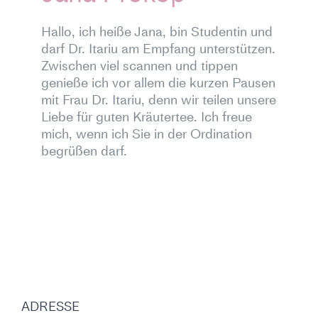
Hallo, ich heiße Jana, bin Studentin und
darf Dr. Itariu am Empfang unterstützen.
Zwischen viel scannen und tippen
genieße ich vor allem die kurzen Pausen
mit Frau Dr. Itariu, denn wir teilen unsere
Liebe für guten Kräutertee. Ich freue
mich, wenn ich Sie in der Ordination
begrüßen darf.
ADRESSE