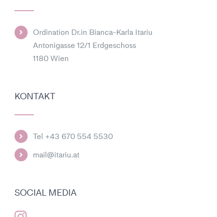
Ordination Dr.in Bianca-Karla Itariu
Antonigasse 12/1 Erdgeschoss
1180 Wien
KONTAKT
Tel +43 670 554 5530
mail@itariu.at
SOCIAL MEDIA