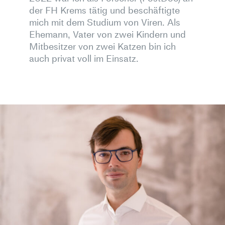
der FH Krems tätig und beschäftigte
mich mit dem Studium von Viren. Als
Ehemann, Vater von zwei Kindern und
Mitbesitzer von zwei Katzen bin ich
auch privat voll im Einsatz.