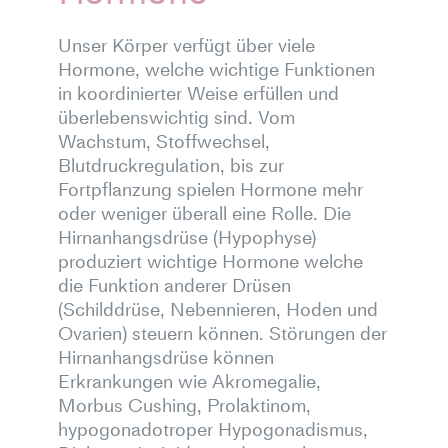
Unser Körper verfügt über viele
Hormone, welche wichtige Funktionen
in koordinierter Weise erfüllen und
überlebenswichtig sind. Vom
Wachstum, Stoffwechsel,
Blutdruckregulation, bis zur
Fortpflanzung spielen Hormone mehr
oder weniger überall eine Rolle. Die
Hirnanhangsdrüse (Hypophyse)
produziert wichtige Hormone welche
die Funktion anderer Drüsen
(Schilddrüse, Nebennieren, Hoden und
Ovarien) steuern können. Störungen der
Hirnanhangsdrüse können
Erkrankungen wie Akromegalie,
Morbus Cushing, Prolaktinom,
hypogonadotroper Hypogonadismus,