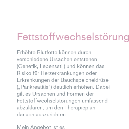
Fettstoffwechselstörun
Erhöhte Blutfette können durch
verschiedene Ursachen entstehen
(Genetik, Lebensstil) und können das
Risiko für Herzerkrankungen oder
Erkrankungen der Bauchspeicheldrüse
(„Pankreatitis“) deutlich erhöhen. Dabei
gilt es Ursachen und Formen der
Fettstoffwechselstörungen umfassend
abzuklären, um den Therapieplan
danach auszurichten.
Mein Angebot ist es