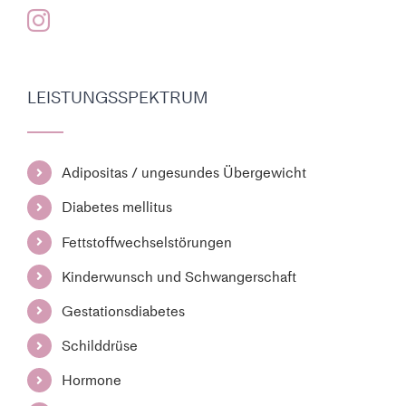
LEISTUNGSSPEKTRUM
Adipositas / ungesundes Übergewicht
Diabetes mellitus
Fettstoffwechselstörungen
Kinderwunsch und Schwangerschaft
Gestationsdiabetes
Schilddrüse
Hormone