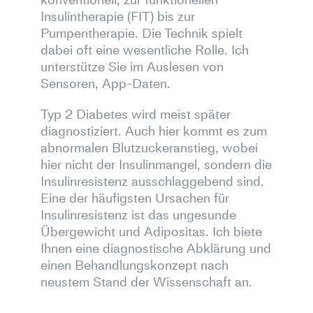
Insulintherapie (FIT) bis zur
Pumpentherapie. Die Technik spielt
dabei oft eine wesentliche Rolle. Ich
unterstütze Sie im Auslesen von
Sensoren, App-Daten.
Typ 2 Diabetes wird meist später
diagnostiziert. Auch hier kommt es zum
abnormalen Blutzuckeranstieg, wobei
hier nicht der Insulinmangel, sondern die
Insulinresistenz ausschlaggebend sind.
Eine der häufigsten Ursachen für
Insulinresistenz ist das ungesunde
Übergewicht und Adipositas. Ich biete
Ihnen eine diagnostische Abklärung und
einen Behandlungskonzept nach
neustem Stand der Wissenschaft an.