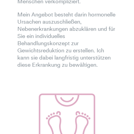
Menschen verkompliziert.
Mein Angebot besteht darin hormonelle
Ursachen auszuschließen,
Nebenerkrankungen abzuklären und für
Sie ein individuelles
Behandlungskonzept zur
Gewichtsreduktion zu erstellen. Ich
kann sie dabei langfristig unterstützen
diese Erkrankung zu bewältigen.