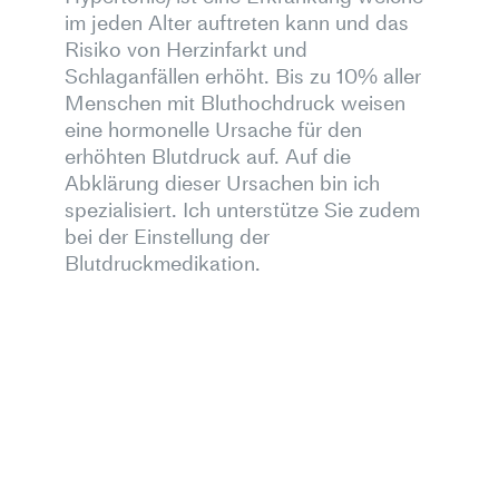
im jeden Alter auftreten kann und das
Risiko von Herzinfarkt und
Schlaganfällen erhöht. Bis zu 10% aller
Menschen mit Bluthochdruck weisen
eine hormonelle Ursache für den
erhöhten Blutdruck auf. Auf die
Abklärung dieser Ursachen bin ich
spezialisiert. Ich unterstütze Sie zudem
bei der Einstellung der
Blutdruckmedikation.