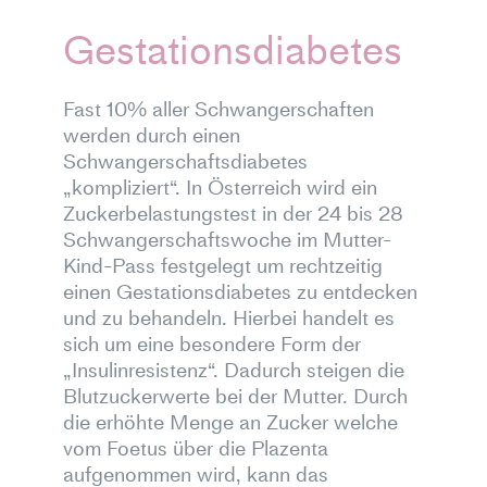
Gestationsdiabetes
Fast 10% aller Schwangerschaften
werden durch einen
Schwangerschaftsdiabetes
„kompliziert“. In Österreich wird ein
Zuckerbelastungstest in der 24 bis 28
Schwangerschaftswoche im Mutter-
Kind-Pass festgelegt um rechtzeitig
einen Gestationsdiabetes zu entdecken
und zu behandeln. Hierbei handelt es
sich um eine besondere Form der
„Insulinresistenz“. Dadurch steigen die
Blutzuckerwerte bei der Mutter. Durch
die erhöhte Menge an Zucker welche
vom Foetus über die Plazenta
aufgenommen wird, kann das