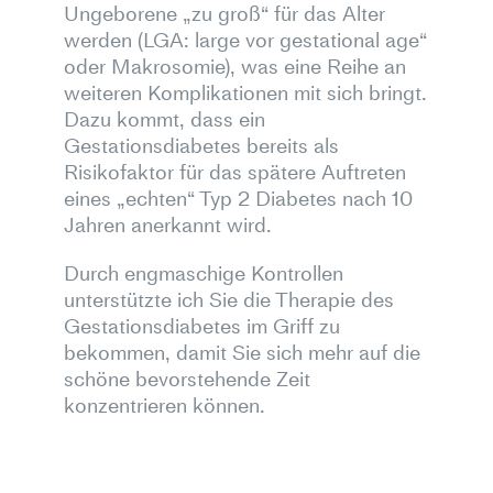
Ungeborene „zu groß“ für das Alter
werden (LGA: large vor gestational age“
oder Makrosomie), was eine Reihe an
weiteren Komplikationen mit sich bringt.
Dazu kommt, dass ein
Gestationsdiabetes bereits als
Risikofaktor für das spätere Auftreten
eines „echten“ Typ 2 Diabetes nach 10
Jahren anerkannt wird.
Durch engmaschige Kontrollen
unterstützte ich Sie die Therapie des
Gestationsdiabetes im Griff zu
bekommen, damit Sie sich mehr auf die
schöne bevorstehende Zeit
konzentrieren können.