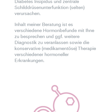
Diabetes Insipidus und zentrale
Schilddrüsenunterfunktion (selten)
verursachen.
Inhalt meiner Beratung ist es
verschiedene Hormonbefunde mit Ihne
zu besprechen und ggf. weitere
Diagnostik zu veranlassen sowie die
konservative (medikamentöse) Therapie
verschiedener hormoneller
Erkrankungen.