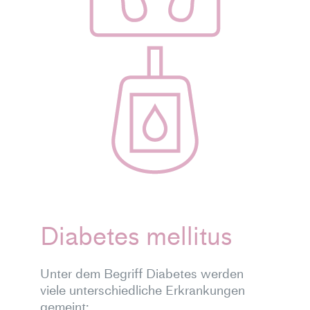
Diabetes mellitus
Unter dem Begriff Diabetes werden
viele unterschiedliche Erkrankungen
gemeint: