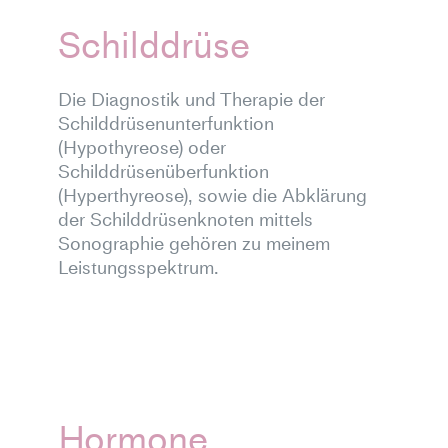
Schilddrüse
Die Diagnostik und Therapie der
Schilddrüsenunterfunktion
(Hypothyreose) oder
Schilddrüsenüberfunktion
(Hyperthyreose), sowie die Abklärung
der Schilddrüsenknoten mittels
Sonographie gehören zu meinem
Leistungsspektrum.
Hormone