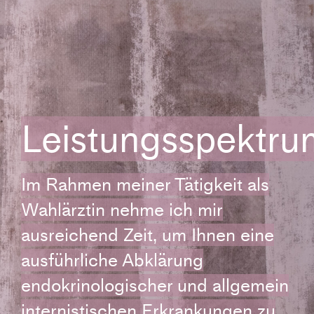
Leistungsspektru
Im Rahmen meiner Tätigkeit als
Wahlärztin nehme ich mir
ausreichend Zeit, um Ihnen eine
ausführliche Abklärung
endokrinologischer und allgemein
internistischen Erkrankungen zu