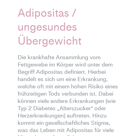
Adipositas /
ungesundes
Übergewicht
Die krankhafte Ansammlung vom
Fettgewebe im Körper wird unter dem
Begriff Adipositas definiert. Hierbei
handelt es sich um eine Erkrankung,
welche oft mit einem hohen Risiko eines
frühzeitigen Tods verbunden ist. Dabei
können viele andere Erkrankungen (wie
Typ 2 Diabetes „Alterszucker“ oder
Herzerkrankungen) auftreten. Hinzu
kommt ein gesellschaftliches Stigma,
was das Leben mit Adipositas für viele