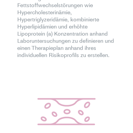
Fettstoffwechselstörungen wie
Hypercholesterinämie,
Hypertriglyzeridämie, kombinierte
Hyperlipidämien und erhöhte
Lipoprotein (a) Konzentration anhand
Laboruntersuchungen zu definieren und
einen Therapieplan anhand ihres
individuellen Risikoprofils zu erstellen.