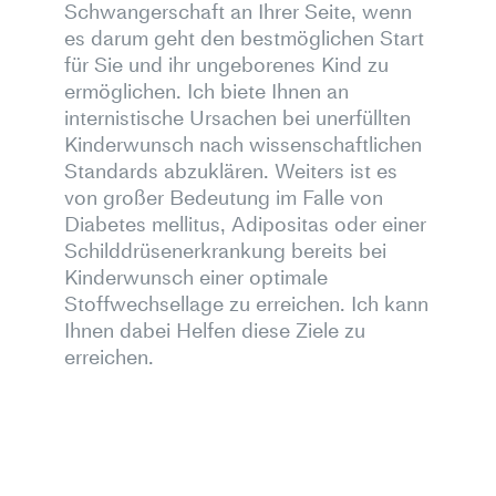
Schwangerschaft an Ihrer Seite, wenn
es darum geht den bestmöglichen Start
für Sie und ihr ungeborenes Kind zu
ermöglichen. Ich biete Ihnen an
internistische Ursachen bei unerfüllten
Kinderwunsch nach wissenschaftlichen
Standards abzuklären. Weiters ist es
von großer Bedeutung im Falle von
Diabetes mellitus, Adipositas oder einer
Schilddrüsenerkrankung bereits bei
Kinderwunsch einer optimale
Stoffwechsellage zu erreichen. Ich kann
Ihnen dabei Helfen diese Ziele zu
erreichen.