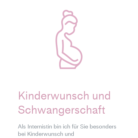
Kinderwunsch und
Schwangerschaft
Als Internistin bin ich für Sie besonders
bei Kinderwunsch und