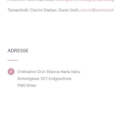
Tontechnik:
Corvin Stelzer, Sonic Inch,
corvin@sonicinc
ADRESSE
Ordination Dr.in Bianca-Karla Itariu
Antonigasse 12/1 Erdgeschoss
1180 Wien