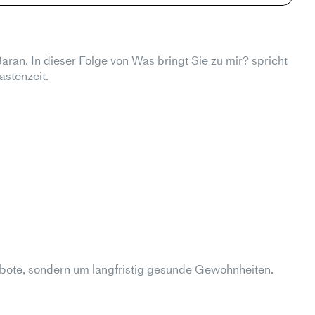
aran. In dieser Folge von Was bringt Sie zu mir? spricht
astenzeit.
erbote, sondern um langfristig gesunde Gewohnheiten.